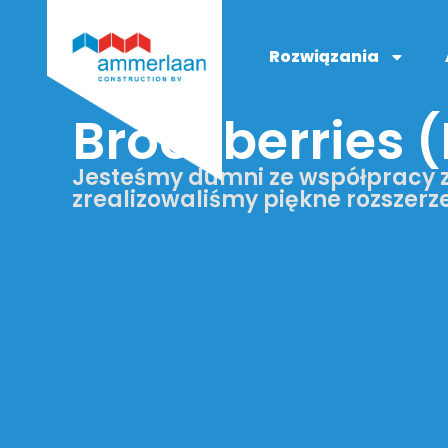
Rozwiązania
Brookberries (
Jesteśmy dumni ze współpracy z 
zrealizowaliśmy piękne rozszerze