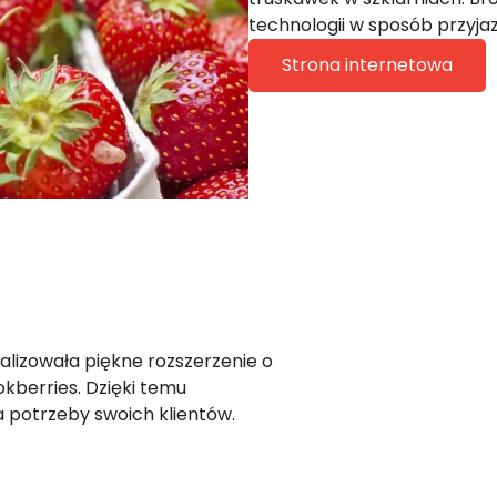
technologii w sposób przyjaz
Strona internetowa
lizowała piękne rozszerzenie o
kberries. Dzięki temu
 potrzeby swoich klientów.