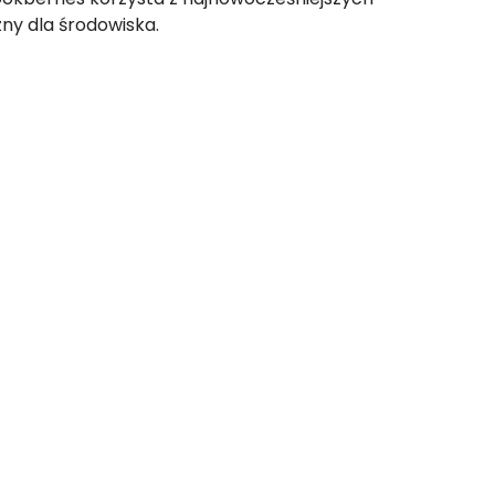
ny dla środowiska.