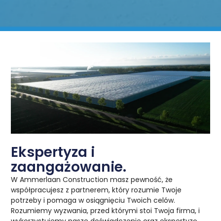
Ekspertyza i
zaangażowanie.
W Ammerlaan Construction masz pewność, że
współpracujesz z partnerem, który rozumie Twoje
potrzeby i pomaga w osiągnięciu Twoich celów.
Rozumiemy wyzwania, przed którymi stoi Twoja firma, i
wykorzystujemy nasze doświadczenie oraz ekspertyzę,