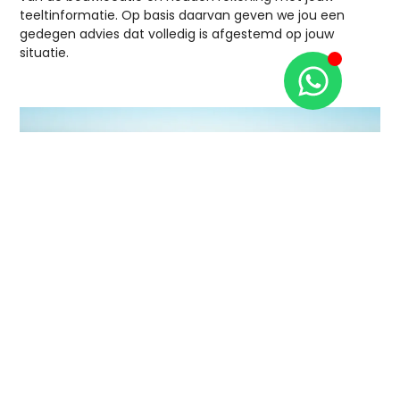
teeltinformatie. Op basis daarvan geven we jou een
gedegen advies dat volledig is afgestemd op jouw
situatie.
Budowa szklarni z
Ammerlaan
Construction?