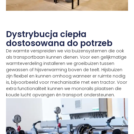
Dystrybucja ciepła
dostosowana do potrzeb
De warmte verspreiden we via buizensystemen die ook
als transportbaan kunnen dienen. Voor een gelijkmatige
warmteverdeling installeren we groeibuizen tussen
gewassen of hijsverwarming boven de teelt. Hijsbuizen
zijn flexibel en kunnen omhoog wanneer er ruimte nodig
is, bijvoorbeeld voor mechanisatie met een tractor. Voor
extra functionaliteit kunnen we monorails plaatsen die
koude lucht opvangen én transport ondersteunen.