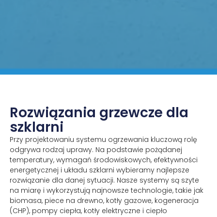
Rozwiązania grzewcze dla
szklarni
Przy projektowaniu systemu ogrzewania kluczową rolę
odgrywa rodzaj uprawy. Na podstawie pożądanej
temperatury, wymagań środowiskowych, efektywności
energetycznej i układu szklarni wybieramy najlepsze
rozwiązanie dla danej sytuacji. Nasze systemy są szyte
na miarę i wykorzystują najnowsze technologie, takie jak
biomasa, piece na drewno, kotły gazowe, kogeneracja
(CHP), pompy ciepła, kotły elektryczne i ciepło