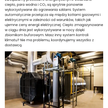
ciepło, para wodna i CO₂ są sprytnie ponownie
wykorzystywane do ogrzewania szklarni. System
automatycznie przełącza się między kotłami gazowymi i
elektrycznymi w zależności od warunków, takich jak
ujemne ceny energii elektrycznej. Ciepło zmagazynowane
w ciągu dnia jest wykorzystywane w nocy dzięki
zbiornikom buforowym. Masz inny system kontroli
klimatu? Nie ma problemu, koordynujemy wszystko z
dostawcą.